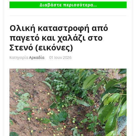
Διαβάστε περισσότερα...
Ολική καταστροφή από
παγετό και χαλάζι στο
Στενό (εικόνες)
Κατηγορία
Αρκαδία
01 Ιουν 2026