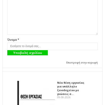
Όνομα *
Επιστροφή στην κορυφή
Νέα θέση εργασίας
για υπάλληλο
ξενοδοχείου με
γνώσεις σ…
09-08-2026