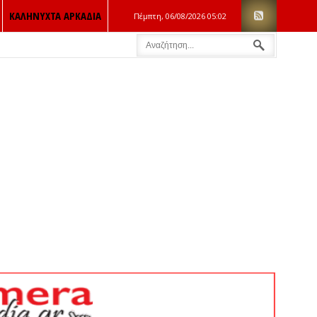
ΚΑΛΗΝΥΧΤΑ ΑΡΚΑΔΙΑ
Πέμπτη, 06/08/2026
05:02