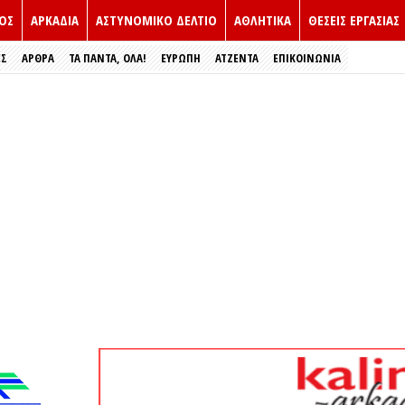
ΟΣ
ΑΡΚΑΔΙΑ
ΑΣΤΥΝΟΜΙΚΟ ΔΕΛΤΙΟ
ΑΘΛΗΤΙΚΑ
ΘΕΣΕΙΣ ΕΡΓΑΣΙΑΣ
ΕΣ
ΑΡΘΡΑ
ΤΑ ΠΑΝΤΑ, ΟΛΑ!
ΕΥΡΏΠΗ
ΑΤΖΕΝΤΑ
ΕΠΙΚΟΙΝΩΝΙΑ