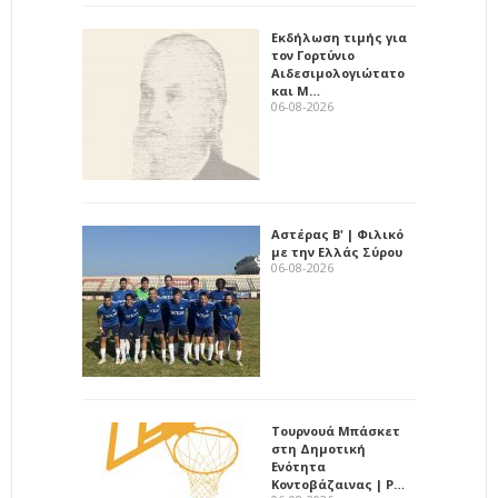
Εκδήλωση τιμής για
τον Γορτύνιο
Αιδεσιμολογιώτατο
και Μ…
06-08-2026
Αστέρας Β' | Φιλικό
με την Ελλάς Σύρου
06-08-2026
Τουρνουά Μπάσκετ
στη Δημοτική
Ενότητα
Κοντοβάζαινας | Ρ…