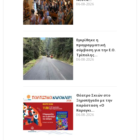
06-08-2026
Εγκρίθηκε η
προγραμματική
σύμβαση για την Ε.Ο.
Τρίπολης…
06-08-2026
Θέατρο Σκιών στο
Ξηροπήγαδο με την
παράσταση «Ο
Καραγκι…
06-08-2026