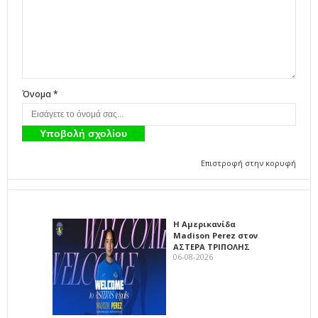
Όνομα *
Επιστροφή στην κορυφή
Η Αμερικανίδα
Madison Perez στον
ΑΣΤΕΡΑ ΤΡΙΠΟΛΗΣ
06-08-2026