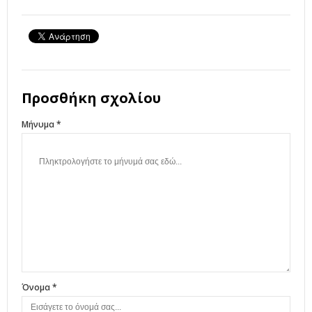
Προσθήκη σχολίου
Μήνυμα *
Όνομα *