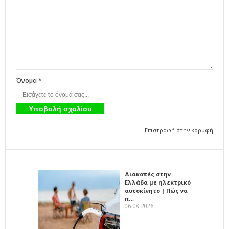
Όνομα *
Επιστροφή στην κορυφή
Διακοπές στην
Ελλάδα με ηλεκτρικό
αυτοκίνητο | Πώς να
π…
06-08-2026