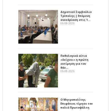
Δημοτικό Συμβούλιο
Τρίπολης | Επόμενη
συνεδρίαση στις 1…
06-08-2026
Παθολογικά αίτια
«δείχνει» η πρώτη
εκτίμηση για τον
θάν…
06-08-2026
Ο Μητροπολίτης
Επιφάνιος τίμησε τον
πολιό Πρωτοψάλτη