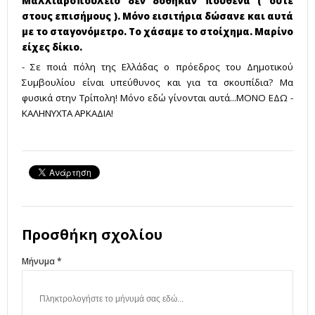
Μαλλιαροπούλειο δεν δόθηκαν πουθενά ( ούτε
στους επισήμους ). Μόνο εισιτήρια δώσανε και αυτά
με το σταγονόμετρο. Το χάσαμε το στοίχημα. Μαρίνο
είχες δίκιο.
- Σε ποιά πόλη της Ελλάδας ο πρόεδρος του Δημοτικού
Συμβουλίου είναι υπεύθυνος και για τα σκουπίδια? Μα
φυσικά στην Τρίπολη! Μόνο εδώ γίνονται αυτά...ΜΟΝΟ ΕΔΩ -
ΚΑΛΗΝΥΧΤΑ ΑΡΚΑΔΙΑ!
Προσθήκη σχολίου
Μήνυμα *