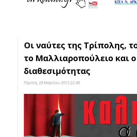
Οι ναύτες της Τρίπολης, 
το Μαλλιαροπούλειο και ο
διαθεσιμότητας
Πέμπτη, 28 Μαρτίου 2013 22:48