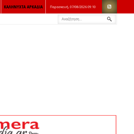
ΚΑΛΗΝΥΧΤΑ ΑΡΚΑΔΙΑ
Παρασκευή, 07/08/2026
09:10