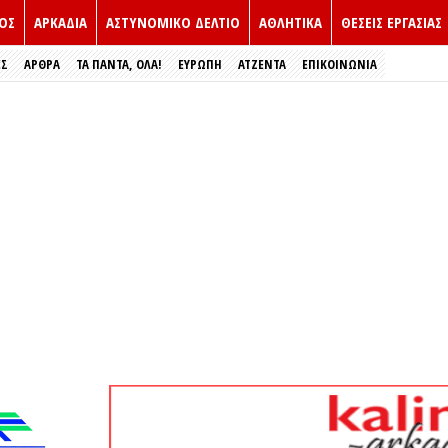
ΟΣ
ΑΡΚΑΔΙΑ
ΑΣΤΥΝΟΜΙΚΟ ΔΕΛΤΙΟ
ΑΘΛΗΤΙΚΑ
ΘΕΣΕΙΣ ΕΡΓΑΣΙΑΣ
ΕΣ
ΑΡΘΡΑ
ΤΑ ΠΑΝΤΑ, ΟΛΑ!
ΕΥΡΏΠΗ
ΑΤΖΕΝΤΑ
ΕΠΙΚΟΙΝΩΝΙΑ