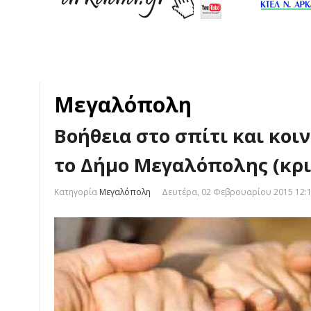
Μεγαλόπολη
Βοήθεια στο σπίτι και κοι
το Δήμο Μεγαλόπολης (κρι
Κατηγορία
Μεγαλόπολη
Δευτέρα, 02 Φεβρουαρίου 2015 12: