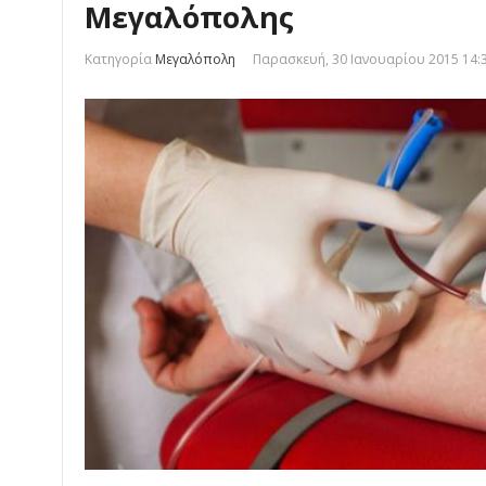
Μεγαλόπολης
Κατηγορία
Μεγαλόπολη
Παρασκευή, 30 Ιανουαρίου 2015 14: