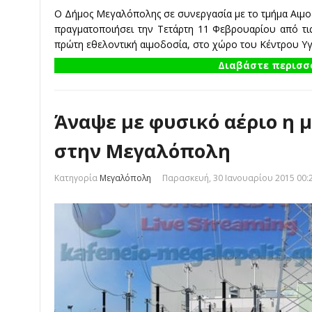
Ο Δήμος Μεγαλόπολης σε συνεργασία με το τμήμα Αιμ
πραγματοποιήσει την Τετάρτη 11 Φεβρουαρίου από τις 
πρώτη εθελοντική αιμοδοσία, στο χώρο του Κέντρου Υ
Διαβάστε περισσό
Άναψε με φυσικό αέριο η μ
στην Μεγαλόπολη
Κατηγορία
Μεγαλόπολη
Παρασκευή, 30 Ιανουαρίου 2015 00: