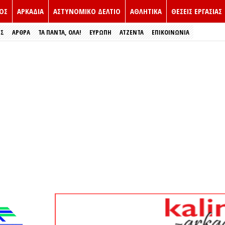
ΟΣ
ΑΡΚΑΔΙΑ
ΑΣΤΥΝΟΜΙΚΟ ΔΕΛΤΙΟ
ΑΘΛΗΤΙΚΑ
ΘΕΣΕΙΣ ΕΡΓΑΣΙΑΣ
ΕΣ
ΑΡΘΡΑ
ΤΑ ΠΑΝΤΑ, ΟΛΑ!
ΕΥΡΏΠΗ
ΑΤΖΕΝΤΑ
ΕΠΙΚΟΙΝΩΝΙΑ