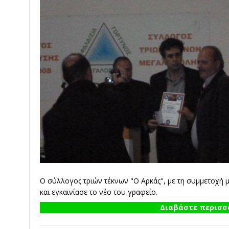
Ο σύλλογος τριών τέκνων "Ο Αρκάς", με τη συμμετοχή μ
και εγκαινίασε το νέο του γραφείο.
Διαβάστε περισσό