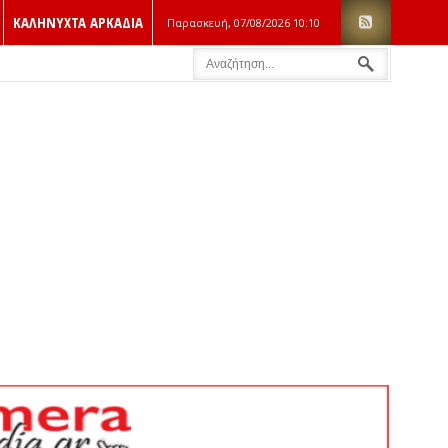
ΚΑΛΗΝΥΧΤΑ ΑΡΚΑΔΙΑ
Παρασκευή, 07/08/2026
10:10