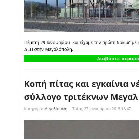
Πέμπτη 29 Ιανουαρίου και είχαμε την πρώτη δοκιμή με
ΔΕΗ στην Μεγαλόπολη.
Διαβάστε περισσό
Κοπή πίτας και εγκαίνια ν
σύλλογο τριτέκνων Μεγαλ
Κατηγορία
Μεγαλόπολη
Τρίτη, 27 Ιανουαρίου 2015 18:47