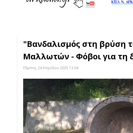
"Βανδαλισμός στη βρύση 
Μαλλωτών - Φόβοι για τη 
Πέμπτη, 24 Απριλίου 2025 13:04