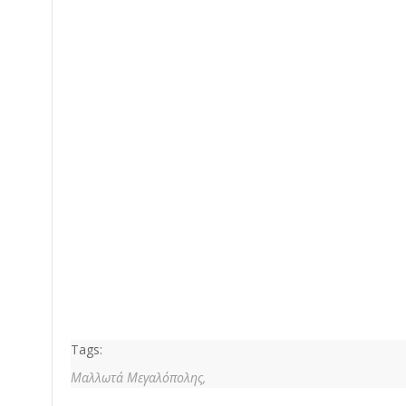
Tags:
Μαλλωτά Μεγαλόπολης,