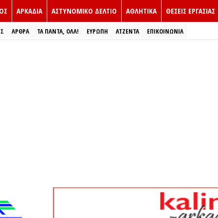
ΟΣ
ΑΡΚΑΔΙΑ
ΑΣΤΥΝΟΜΙΚΟ ΔΕΛΤΙΟ
ΑΘΛΗΤΙΚΑ
ΘΕΣΕΙΣ ΕΡΓΑΣΙΑΣ
ΕΣ
ΑΡΘΡΑ
ΤΑ ΠΑΝΤΑ, ΟΛΑ!
ΕΥΡΏΠΗ
ΑΤΖΕΝΤΑ
ΕΠΙΚΟΙΝΩΝΙΑ