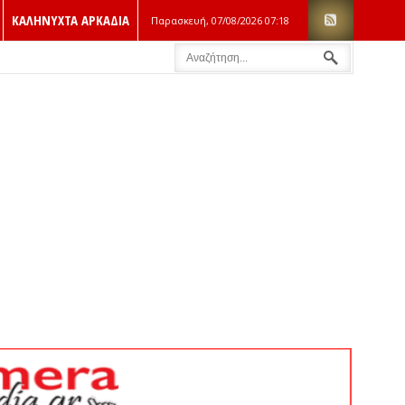
ΚΑΛΗΝΥΧΤΑ ΑΡΚΑΔΙΑ
Παρασκευή, 07/08/2026
07:18