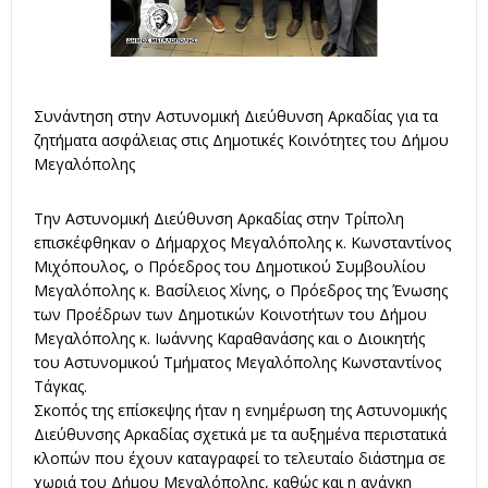
Συνάντηση στην Αστυνομική Διεύθυνση Αρκαδίας για τα
ζητήματα ασφάλειας στις Δημοτικές Κοινότητες του Δήμου
Μεγαλόπολης
Την Αστυνομική Διεύθυνση Αρκαδίας στην Τρίπολη
επισκέφθηκαν ο Δήμαρχος Μεγαλόπολης κ. Κωνσταντίνος
Μιχόπουλος, ο Πρόεδρος του Δημοτικού Συμβουλίου
Μεγαλόπολης κ. Βασίλειος Χίνης, ο Πρόεδρος της Ένωσης
των Προέδρων των Δημοτικών Κοινοτήτων του Δήμου
Μεγαλόπολης κ. Ιωάννης Καραθανάσης και ο Διοικητής
του Αστυνομικού Τμήματος Μεγαλόπολης Κωνσταντίνος
Τάγκας.
Σκοπός της επίσκεψης ήταν η ενημέρωση της Αστυνομικής
Διεύθυνσης Αρκαδίας σχετικά με τα αυξημένα περιστατικά
κλοπών που έχουν καταγραφεί το τελευταίο διάστημα σε
χωριά του Δήμου Μεγαλόπολης, καθώς και η ανάγκη