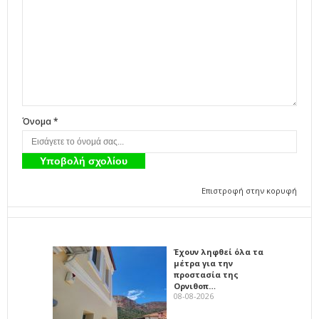
Όνομα *
Επιστροφή στην κορυφή
Έχουν ληφθεί όλα τα
μέτρα για την
προστασία της
Ορνιθοπ…
08-08-2026