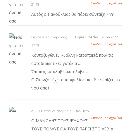
Σύνδεσμος σχολίου
21:18
Αυτός ο Πανούκλιας θα πάρει σύνταξη ????
Εισάγετε το όνομά σας...
Πέμπτη, 24 Νοεμβρίου 2022
Σύνδεσμος σχολίου
17:48
Κοντοζυγώνει...κι άλλη κατραπακιά πριν τις
αυτοδιοικητικές γατάκια ....
Όποιος κατάλαβε ,κατάλαβε .....
Ο Σκανζός έχει απασφαλίσει και δεν παίζει ,το
νου σας !
Α
Πέμπτη, 24 Νοεμβρίου 2022 16:50
Σύνδεσμος σχολίου
Ο ΜΑΝΩΛΗΣ ΤΟΥΣ ΨΉΦΟΥΣ
ΤΟΥΣ ΠΟΛΛΥΣ ΘΑ ΤΟΥΣ ΠΑΡΕΙ ΣΤΟ ΛΕΒΙΔΙ