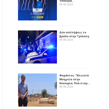
ΤΡΙΠΟΛΗ…
08-08-2026
Δύο συλλήψεις το
βράδυ στην Τρίπολη
08-08-2026
Φαράντος: "Κλειστά
Μνημεία στην
Κυνουρία, Πολιτισμ…
08-08-2026