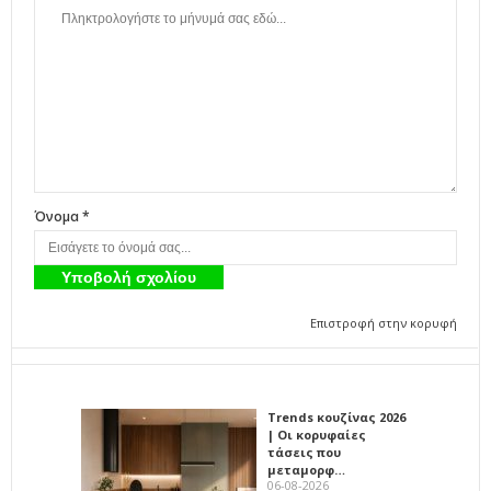
Όνομα *
Επιστροφή στην κορυφή
Trends κουζίνας 2026
| Οι κορυφαίες
τάσεις που
μεταμορφ…
06-08-2026