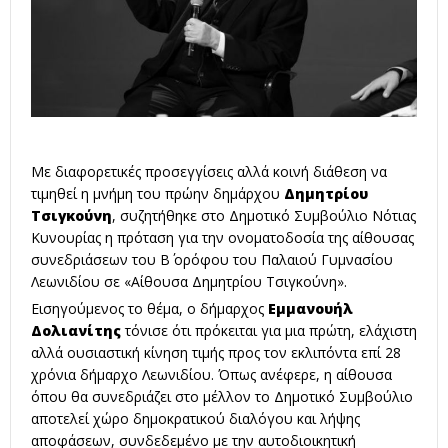
Με διαφορετικές προσεγγίσεις αλλά κοινή διάθεση να
τιμηθεί η μνήμη του πρώην δημάρχου
Δημητρίου
Τσιγκούνη
, συζητήθηκε στο Δημοτικό Συμβούλιο Νότιας
Κυνουρίας η πρόταση για την ονοματοδοσία της αίθουσας
συνεδριάσεων του Β΄ ορόφου του Παλαιού Γυμνασίου
Λεωνιδίου σε «Αίθουσα Δημητρίου Τσιγκούνη».
Εισηγούμενος το θέμα, ο δήμαρχος
Εμμανουήλ
Δολιανίτης
τόνισε ότι πρόκειται για μια πρώτη, ελάχιστη
αλλά ουσιαστική κίνηση τιμής προς τον εκλιπόντα επί 28
χρόνια δήμαρχο Λεωνιδίου. Όπως ανέφερε, η αίθουσα
όπου θα συνεδριάζει στο μέλλον το Δημοτικό Συμβούλιο
αποτελεί χώρο δημοκρατικού διαλόγου και λήψης
αποφάσεων, συνδεδεμένο με την αυτοδιοικητική