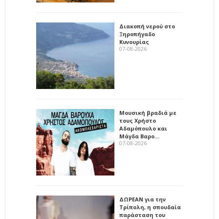
Διακοπή νερού στο
Ξηροπήγαδο
Κυνουρίας
07-08-2026
Μουσική βραδιά με
τους Χρήστο
Αδαμόπουλο και
Μάγδα Βαρο…
07-08-2026
ΔΩΡΕΑΝ για την
Τρίπολη, η σπουδαία
παράσταση του