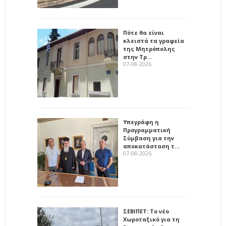
Πότε θα είναι
κλειστά τα γραφεία
της Μητρόπολης
στην Τρ…
07-08-2026
Υπεγράφη η
Προγραμματική
Σύμβαση για την
αποκατάσταση τ…
07-08-2026
ΣΕΒΙΠΕΤ: Το νέο
Χωροταξικό για τη