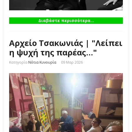
Διαβάστε περισσότερα...
Αρχείο Τσακωνιάς | "Λείπει
η ψυχή της παρέας..."
Κατηγορία
Νότια Κυνουρία
09 Μαρ 2026