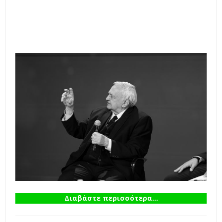
Διαβάστε περισσότερα...