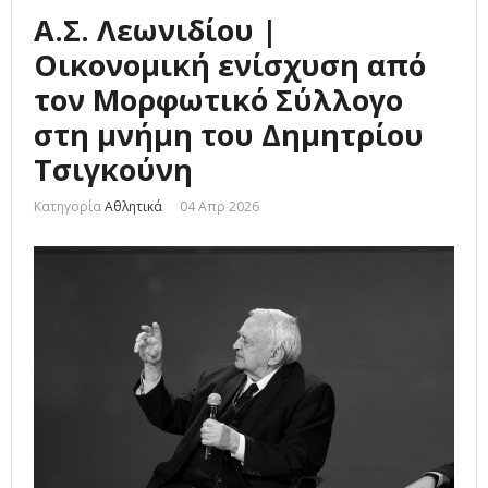
Α.Σ. Λεωνιδίου |
Οικονομική ενίσχυση από
τον Μορφωτικό Σύλλογο
στη μνήμη του Δημητρίου
Τσιγκούνη
Κατηγορία
Αθλητικά
04 Απρ 2026