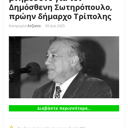
Δημόσθενη Σωτηρόπουλο,
πρώην δήμαρχο Τρίπολης
Κατηγορία
Ατζεντα
09 Δεκ 2025
Διαβάστε περισσότερα...