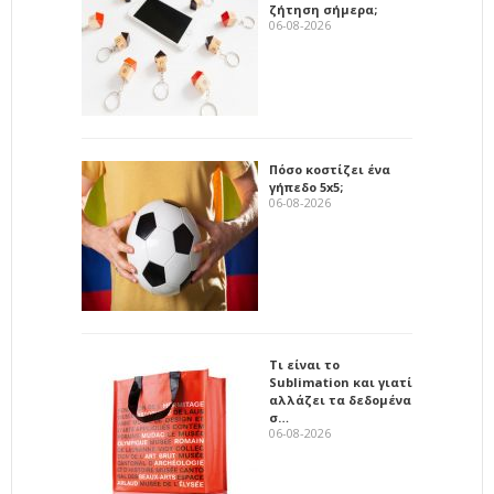
ζήτηση σήμερα;
06-08-2026
Πόσο κοστίζει ένα
γήπεδο 5x5;
06-08-2026
Τι είναι το
Sublimation και γιατί
αλλάζει τα δεδομένα
σ…
06-08-2026