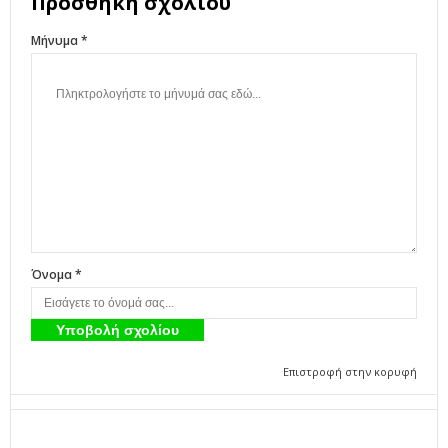
Προσθήκη σχολίου
Μήνυμα *
Όνομα *
Επιστροφή στην κορυφή