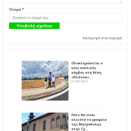
Όνομα *
Επιστροφή στην κορυφή
Ολοκληρώνεται ο
νέος κυκλικός
κόμβος στη θέση
«Πλάτσα» …
07-08-2026
Πότε θα είναι
κλειστά τα γραφεία
της Μητρόπολης
στην Τρ…