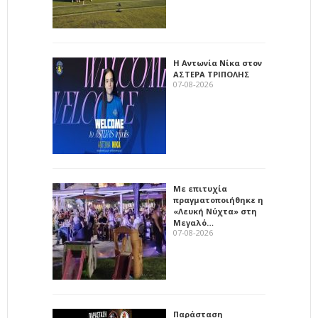
Η Αντωνία Νίκα στον
ΑΣΤΕΡΑ ΤΡΙΠΟΛΗΣ
07-08-2026
Με επιτυχία
πραγματοποιήθηκε η
«Λευκή Νύχτα» στη
Μεγαλό…
07-08-2026
Παράσταση