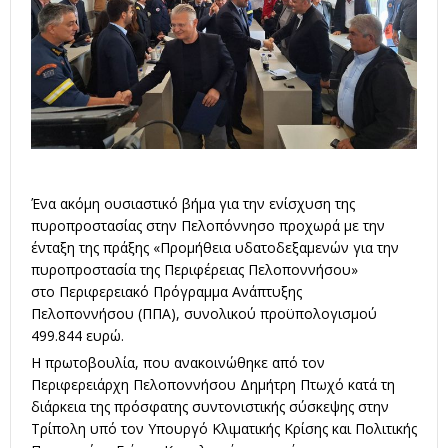
Ένα ακόμη ουσιαστικό βήμα για την ενίσχυση της
πυροπροστασίας στην Πελοπόννησο προχωρά με την
ένταξη της πράξης «Προμήθεια υδατοδεξαμενών για την
πυροπροστασία της Περιφέρειας Πελοποννήσου»
στο Περιφερειακό Πρόγραμμα Ανάπτυξης
Πελοποννήσου (ΠΠΑ), συνολικού προϋπολογισμού
499.844 ευρώ.
Η πρωτοβουλία, που ανακοινώθηκε από τον
Περιφερειάρχη Πελοποννήσου Δημήτρη Πτωχό κατά τη
διάρκεια της πρόσφατης συντονιστικής σύσκεψης στην
Τρίπολη υπό τον Υπουργό Κλιματικής Κρίσης και Πολιτικής