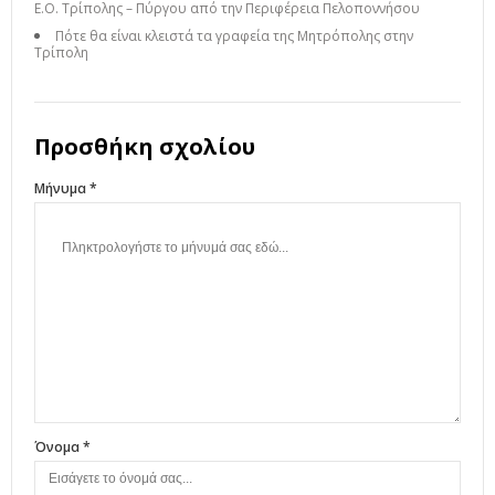
Ε.Ο. Τρίπολης – Πύργου από την Περιφέρεια Πελοποννήσου
Πότε θα είναι κλειστά τα γραφεία της Μητρόπολης στην
Τρίπολη
Προσθήκη σχολίου
Μήνυμα *
Όνομα *