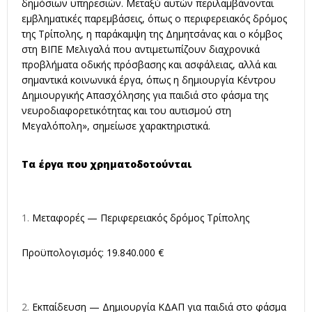
δημόσιων υπηρεσιών. Μεταξύ αυτών περιλαμβάνονται
εμβληματικές παρεμβάσεις, όπως ο περιφερειακός δρόμος
της Τρίπολης, η παράκαμψη της Δημητσάνας και ο κόμβος
στη ΒΙΠΕ Μελιγαλά που αντιμετωπίζουν διαχρονικά
προβλήματα οδικής πρόσβασης και ασφάλειας, αλλά και
σημαντικά κοινωνικά έργα, όπως η δημιουργία Κέντρου
Δημιουργικής Απασχόλησης για παιδιά στο φάσμα της
νευροδιαφορετικότητας και του αυτισμού στη
Μεγαλόπολη», σημείωσε χαρακτηριστικά.
Τα έργα που χρηματοδοτούνται
Μεταφορές — Περιφερειακός δρόμος Τρίπολης
Προϋπολογισμός: 19.840.000 €
Εκπαίδευση — Δημιουργία ΚΔΑΠ για παιδιά στο φάσμα