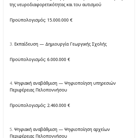
της νευροδιαφορετικότητας και του αυτισμού
Προϋπολογισμός: 15.000.000 €
Εκπαίδευση — Δημιουργία Γεωργικής Σχολής
Προϋπολογισμός: 6.000.000 €
Ψηφιακή αναβάθμιση — Ψηφιοποίηση υπηρεσιών
Περιφέρειας Πελοποννήσου
Προϋπολογισμός: 2.460.000 €
Ψηφιακή αναβάθμιση — Ψηφιοποίηση αρχείων
Περιφέρειας Πελοποννήσου