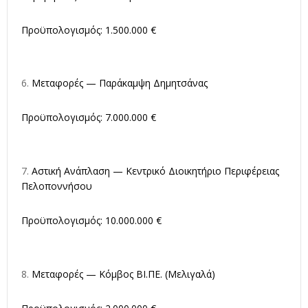
Προϋπολογισμός: 1.500.000 €
Μεταφορές — Παράκαμψη Δημητσάνας
Προϋπολογισμός: 7.000.000 €
Αστική Ανάπλαση — Κεντρικό Διοικητήριο Περιφέρειας
Πελοποννήσου
Προϋπολογισμός: 10.000.000 €
Μεταφορές — Κόμβος ΒΙ.ΠΕ. (Μελιγαλά)