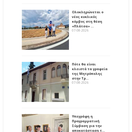
Ολοκληρώνεται ο
νέος κυκλικός
κόμβος στη θέση
«Πλάτσα» …
07-08-2026
Πότε θα είναι
κλειστά τα γραφεία
της Μητρόπολης
στην Τρ…
07-08-2026
Υπεγράφη η
Προγραμματική
Σύμβαση για την
αποκατάσταση τ…