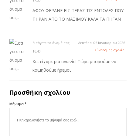
17:50
ΑΦΟΥ ΦΕΡΑΝΕ ΕΙΣ ΠΕΡΑΣ ΤΙΣ ΕΝΤΟΛΕΣ ΠΟΥ
ΠΗΡΑΝ ΑΠΟ ΤΟ ΜΑΞΙΜΟΥ ΚΑΛΑ ΤΑ ΠΗΓΑΝ
Εισάγετε το όνομά σας...
Δευτέρα, 05 Ιανουαρίου 2026
Σύνδεσμος σχολίου
16:40
Και είχαμε μια αγωνία! Τώρα μπορούμε να
κοιμηθούμε ήρεμοι
Προσθήκη σχολίου
Μήνυμα *