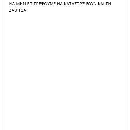
ΝΑ ΜΗΝ ΕΠΙΤΡΕΨΟΥΜΕ ΝΑ ΚΑΤΑΣΤΡΈΨΟΥΝ ΚΑΙ ΤΗ
ΖΑΒΙΤΣΑ