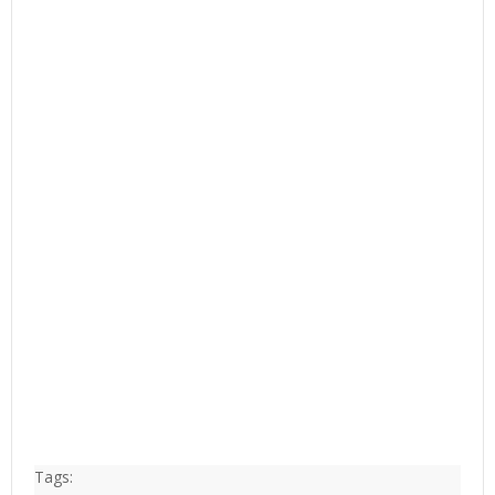
Tags: