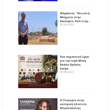
Φαράντος: "Κλειστά
Μνημεία στην
Κυνουρία, Πολιτισμ…
08-08-2026
Ένα σημαντικό έργο
για την Ιερά Μονή
Επάνω Χρέπας
παίρν…
08-08-2026
Η Γλυκερία στην
κεντρική πλατεία
Μεγαλόπολης