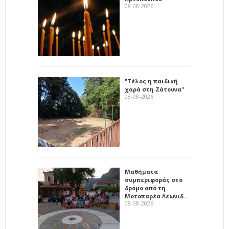
08-08-2026
"Τέλος η παιδική
χαρά στη Ζάτουνα"
08-08-2026
Μαθήματα
συμπεριφοράς στο
δρόμο από τη
Μοτοπαρέα Λεωνιδ…
08-08-2026