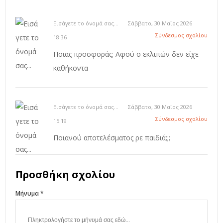
Εισάγετε το όνομά σας...
Σάββατο, 30 Μαϊος 2026
Σύνδεσμος σχολίου
18:36
Ποιας προσφοράς; Αφού ο εκλιπών δεν είχε
καθήκοντα
Εισάγετε το όνομά σας...
Σάββατο, 30 Μαϊος 2026
Σύνδεσμος σχολίου
15:19
Ποιανού αποτελέσματος ρε παιδιά;;;
Προσθήκη σχολίου
Μήνυμα *