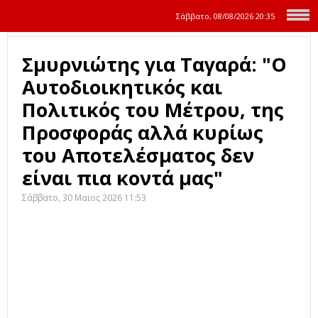
Σάββατο, 08/08/2026
20:35
Σμυρνιώτης για Ταγαρά: "O
Αυτοδιοικητικός και
Πολιτικός του Μέτρου, της
Προσφοράς αλλά κυρίως
του Αποτελέσματος δεν
είναι πια κοντά μας"
Σάββατο, 30 Μαϊος 2026 11:53