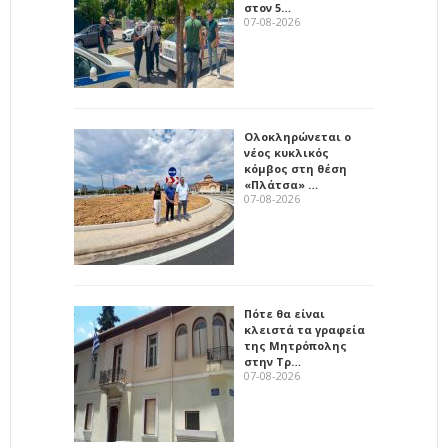
στον 5…
07-08-2026
Ολοκληρώνεται ο
νέος κυκλικός
κόμβος στη θέση
«Πλάτσα» …
07-08-2026
Πότε θα είναι
κλειστά τα γραφεία
της Μητρόπολης
στην Τρ…
07-08-2026