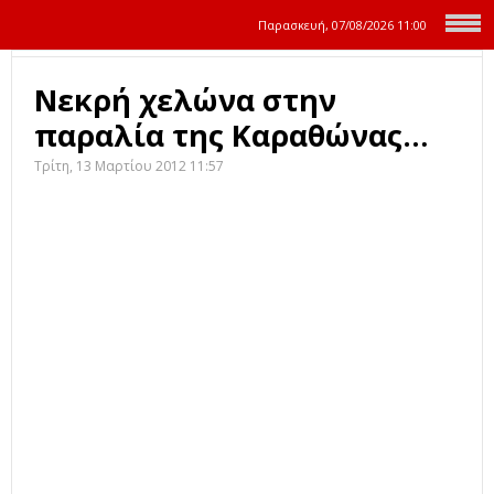
Παρασκευή, 07/08/2026
11:00
Νεκρή χελώνα στην
παραλία της Καραθώνας…
Τρίτη, 13 Μαρτίου 2012 11:57