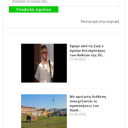
Επιστροφή στην κορυφή
Έφυγε από τη ζωή ο
πρώην Αντιπρόεδρος
των Άνθεων της Πέ…
07-08-2026
Με αμείωτη διάθεση
συνεχίζονται οι
προπονήσεις του
Πανθ…
07-08-2026