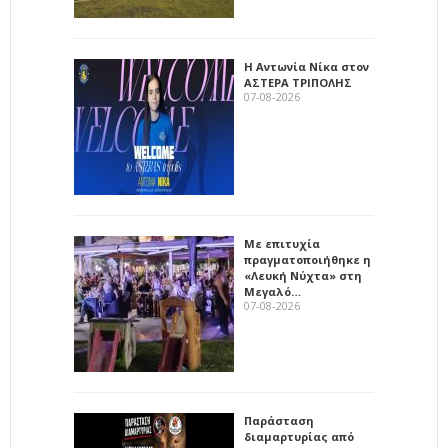
Η Αντωνία Νίκα στον
ΑΣΤΕΡΑ ΤΡΙΠΟΛΗΣ
07-08-2026
Με επιτυχία
πραγματοποιήθηκε η
«Λευκή Νύχτα» στη
Μεγαλό…
07-08-2026
Παράσταση
διαμαρτυρίας από