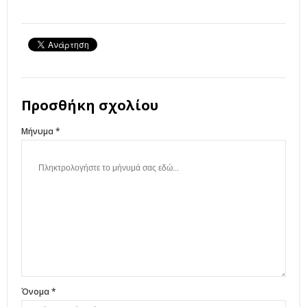
Προσθήκη σχολίου
Μήνυμα *
Όνομα *