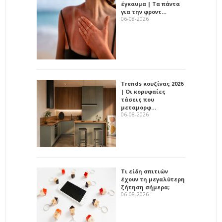
έγκαυμα | Τα πάντα
για την φροντ…
06-08-2026
Trends κουζίνας 2026
| Οι κορυφαίες
τάσεις που
μεταμορφ…
06-08-2026
Τι είδη σπιτιών
έχουν τη μεγαλύτερη
ζήτηση σήμερα;
06-08-2026