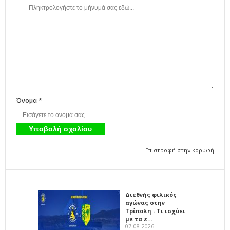
Όνομα *
Επιστροφή στην κορυφή
Διεθνής φιλικός
αγώνας στην
Τρίπολη - Τι ισχύει
με τα ε…
07-08-2026