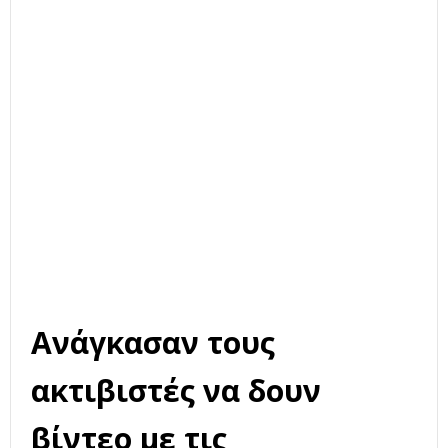
Ανάγκασαν τους
ακτιβιστές να δουν
βίντεο με τις