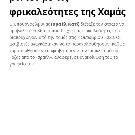
φρικαλεότητες της Χαμάς
Ο υπουργός Άμυνας
Ισραέλ
Κατζ
διέταξε τον στρατό να
προβάλει ένα βίντεο που δείχνει τις φρικαλεότητες που
διαπράχθηκαν από την Χαμάς στις 7 Οκτωβρίου 2023. Οι
ακτιβιστές αναγκάστηκαν να το παρακολουθήσουν, καθώς
«προσπάθησαν να αμφισβητήσουν τον αποκλεισμό της
Γάζας από το Ισραήλ», αναφέρει σε ανακοίνωσή του το
γραφείο του.