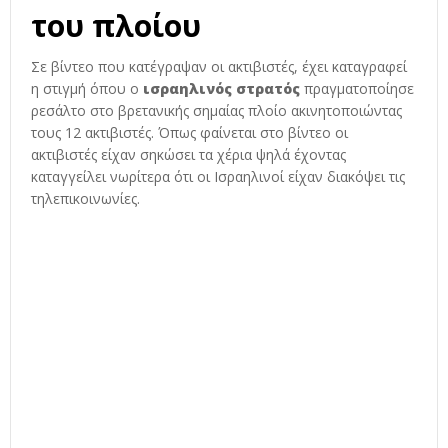
του πλοίου
Σε βίντεο που κατέγραψαν οι ακτιβιστές, έχει καταγραφεί
η στιγμή όπου ο
ισραηλινός
στρατός
πραγματοποίησε
ρεσάλτο στο βρετανικής σημαίας πλοίο ακινητοποιώντας
τους 12 ακτιβιστές. Όπως φαίνεται στο βίντεο οι
ακτιβιστές είχαν σηκώσει τα χέρια ψηλά έχοντας
καταγγείλει νωρίτερα ότι οι Ισραηλινοί είχαν διακόψει τις
τηλεπικοινωνίες.