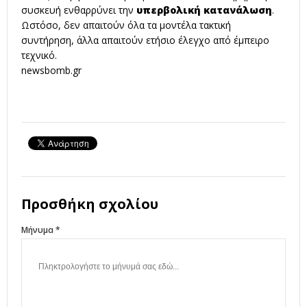
συσκευή ενθαρρύνει την
υπερβολική κατανάλωση
.
Ωστόσο, δεν απαιτούν όλα τα μοντέλα τακτική
συντήρηση, άλλα απαιτούν ετήσιο έλεγχο από έμπειρο
τεχνικό.
newsbomb.gr
Προσθήκη σχολίου
Μήνυμα *