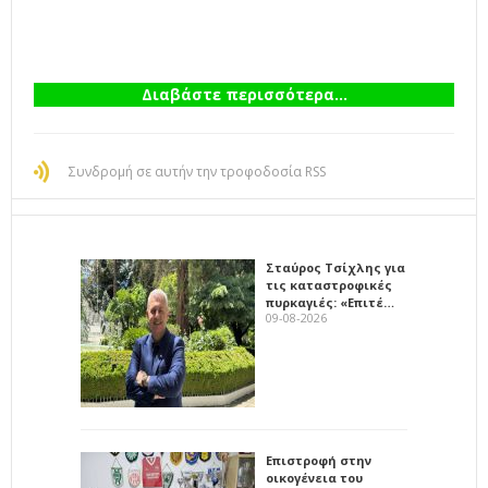
Διαβάστε περισσότερα...
Συνδρομή σε αυτήν την τροφοδοσία RSS
Σταύρος Τσίχλης για
τις καταστροφικές
πυρκαγιές: «Επιτέ…
09-08-2026
Επιστροφή στην
οικογένεια του