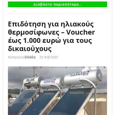
Διαβάστε περισσότερα...
Επιδότηση για ηλιακούς
θερμοσίφωνες – Voucher
έως 1.000 ευρώ για τους
δικαιούχους
Κατηγορία
Ελλάδα
25 Φεβ 2023