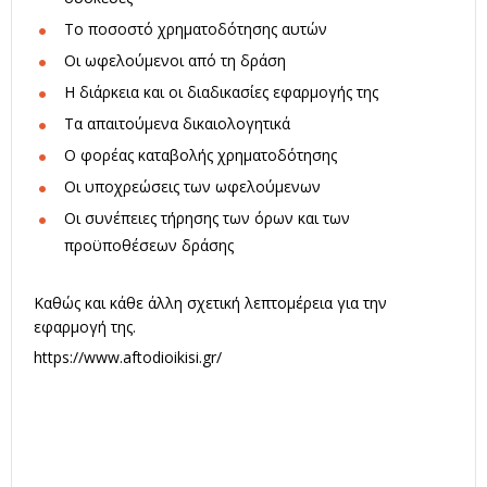
Το ποσοστό χρηματοδότησης αυτών
Οι ωφελούμενοι από τη δράση
Η διάρκεια και οι διαδικασίες εφαρμογής της
Τα απαιτούμενα δικαιολογητικά
Ο φορέας καταβολής χρηματοδότησης
Οι υποχρεώσεις των ωφελούμενων
Οι συνέπειες τήρησης των όρων και των
προϋποθέσεων δράσης
Καθώς και κάθε άλλη σχετική λεπτομέρεια για την
εφαρμογή της.
https://www.aftodioikisi.gr/