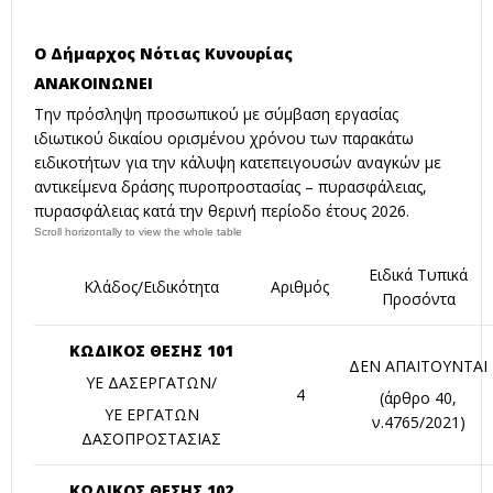
Ο Δήμαρχος Νότιας Κυνουρίας
ΑΝΑΚΟΙΝΩΝΕΙ
Την πρόσληψη προσωπικού με σύμβαση εργασίας
ιδιωτικού δικαίου ορισμένου χρόνου των παρακάτω
ειδικοτήτων για την κάλυψη κατεπειγουσών αναγκών με
αντικείμενα δράσης πυροπροστασίας – πυρασφάλειας,
πυρασφάλειας κατά την θερινή περίοδο έτους 2026.
Ειδικά Τυπικά
Κλάδος/Ειδικότητα
Αριθμός
Προσόντα
ΚΩΔΙΚΟΣ ΘΕΣΗΣ 101
ΔΕΝ ΑΠΑΙΤΟΥΝΤΑΙ
ΥΕ ΔΑΣΕΡΓΑΤΩΝ/
4
(άρθρο 40,
ΥΕ ΕΡΓΑΤΩΝ
ν.4765/2021)
ΔΑΣΟΠΡΟΣΤΑΣΙΑΣ
ΚΩΔΙΚΟΣ ΘΕΣΗΣ 102