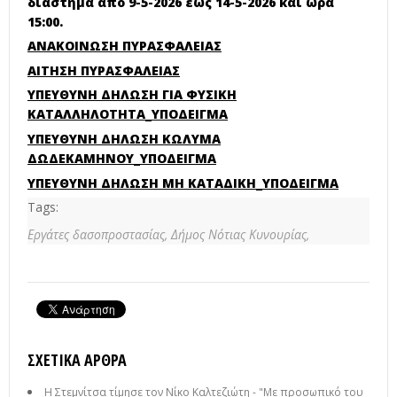
διάστημα από 9-5-2026 έως 14-5-2026 και ώρα
15:00.
ΑΝΑΚΟΙΝΩΣΗ ΠΥΡΑΣΦΑΛΕΙΑΣ
ΑΙΤΗΣΗ ΠΥΡΑΣΦΑΛΕΙΑΣ
ΥΠΕΥΘΥΝΗ ΔΗΛΩΣΗ ΓΙΑ ΦΥΣΙΚΗ
ΚΑΤΑΛΛΗΛΟΤΗΤΑ_ΥΠΟΔΕΙΓΜΑ
ΥΠΕΥΘΥΝΗ ΔΗΛΩΣΗ ΚΩΛΥΜΑ
ΔΩΔΕΚΑΜΗΝΟΥ_ΥΠΟΔΕΙΓΜΑ
ΥΠΕΥΘΥΝΗ ΔΗΛΩΣΗ ΜΗ ΚΑΤΑΔΙΚΗ_ΥΠΟΔΕΙΓΜΑ
Tags:
Εργάτες δασοπροστασίας,
Δήμος Νότιας Κυνουρίας,
ΣΧΕΤΙΚΆ ΆΡΘΡΑ
Η Στεμνίτσα τίμησε τον Νίκο Καλτεζιώτη - "Με προσωπικό του