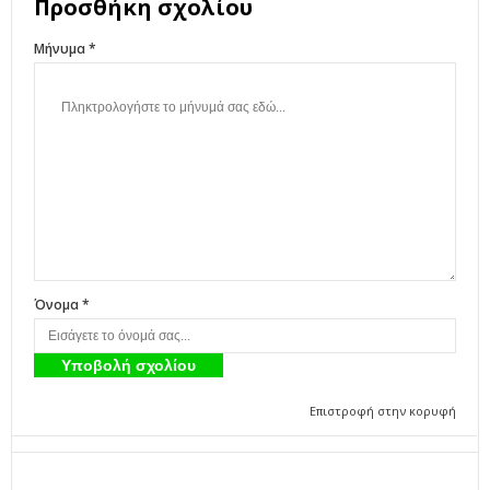
Προσθήκη σχολίου
Μήνυμα *
Όνομα *
Επιστροφή στην κορυφή