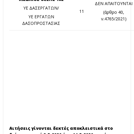
ΔΕΝ ΑΠΑΙΤΟΥΝΤΑΙ
ΥΕ ΔΑΣΕΡΓΑΤΩΝ/
11
(άρθρο 40,
ΥΕ ΕΡΓΑΤΩΝ
ν.4765/2021)
ΔΑΣΟΠΡΟΣΤΑΣΙΑΣ
Αιτήσεις γίνονται δεκτές αποκλειστικά στο