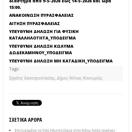
διάστημα από 9-5-2026 έως 14-5-2026 και ώρα
15:00.
ΑΝΑΚΟΙΝΩΣΗ ΠΥΡΑΣΦΑΛΕΙΑΣ
ΑΙΤΗΣΗ ΠΥΡΑΣΦΑΛΕΙΑΣ
ΥΠΕΥΘΥΝΗ ΔΗΛΩΣΗ ΓΙΑ ΦΥΣΙΚΗ
ΚΑΤΑΛΛΗΛΟΤΗΤΑ_ΥΠΟΔΕΙΓΜΑ
ΥΠΕΥΘΥΝΗ ΔΗΛΩΣΗ ΚΩΛΥΜΑ
ΔΩΔΕΚΑΜΗΝΟΥ_ΥΠΟΔΕΙΓΜΑ
ΥΠΕΥΘΥΝΗ ΔΗΛΩΣΗ ΜΗ ΚΑΤΑΔΙΚΗ_ΥΠΟΔΕΙΓΜΑ
Tags:
Εργάτες δασοπροστασίας,
Δήμος Νότιας Κυνουρίας,
ΣΧΕΤΙΚΆ ΆΡΘΡΑ
Επιτυχημένα τα 50α Ηλιοπούλεια στην Κάτω Ασέα (εικόνες -