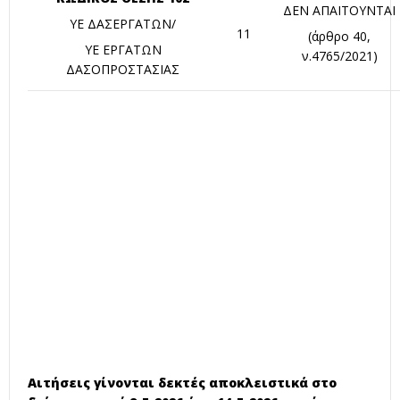
ΔΕΝ ΑΠΑΙΤΟΥΝΤΑΙ
ΥΕ ΔΑΣΕΡΓΑΤΩΝ/
11
(άρθρο 40,
ΥΕ ΕΡΓΑΤΩΝ
ν.4765/2021)
ΔΑΣΟΠΡΟΣΤΑΣΙΑΣ
Αιτήσεις γίνονται δεκτές αποκλειστικά στο