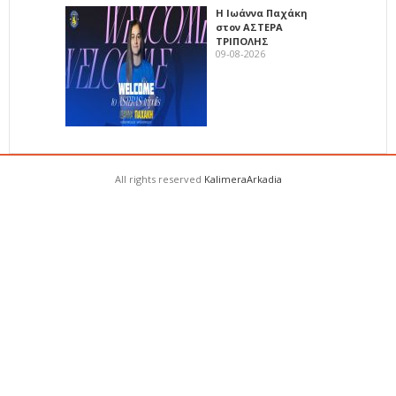
Η Ιωάννα Παχάκη
στον ΑΣΤΕΡΑ
ΤΡΙΠΟΛΗΣ
09-08-2026
All rights reserved
KalimeraArkadia