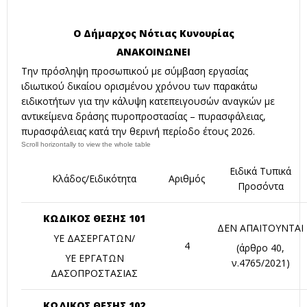
Ο Δήμαρχος Νότιας Κυνουρίας
ΑΝΑΚΟΙΝΩΝΕΙ
Την πρόσληψη προσωπικού με σύμβαση εργασίας
ιδιωτικού δικαίου ορισμένου χρόνου των παρακάτω
ειδικοτήτων για την κάλυψη κατεπειγουσών αναγκών με
αντικείμενα δράσης πυροπροστασίας – πυρασφάλειας,
πυρασφάλειας κατά την θερινή περίοδο έτους 2026.
Ειδικά Τυπικά
Κλάδος/Ειδικότητα
Αριθμός
Προσόντα
ΚΩΔΙΚΟΣ ΘΕΣΗΣ 101
ΔΕΝ ΑΠΑΙΤΟΥΝΤΑΙ
ΥΕ ΔΑΣΕΡΓΑΤΩΝ/
4
(άρθρο 40,
ΥΕ ΕΡΓΑΤΩΝ
ν.4765/2021)
ΔΑΣΟΠΡΟΣΤΑΣΙΑΣ
ΚΩΔΙΚΟΣ ΘΕΣΗΣ 102