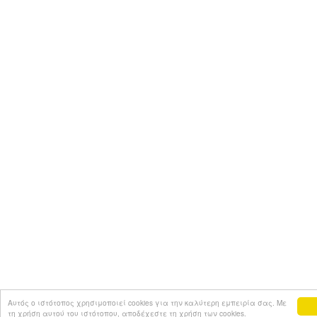
Αυτός ο ιστότοπος χρησιμοποιεί cookies για την καλύτερη εμπειρία σας. Με
τη χρήση αυτού του ιστότοπου, αποδέχεστε τη χρήση των cookies.