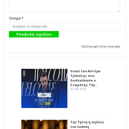
Όνομα *
Επιστροφή στην κορυφή
Scout του Αστέρα
Τρίπολης στα
Δωδεκάνησα ο
Σταμάτης Τόγ…
10-08-2026
Την Τρίτη η κηδεία
του Ιωάννη