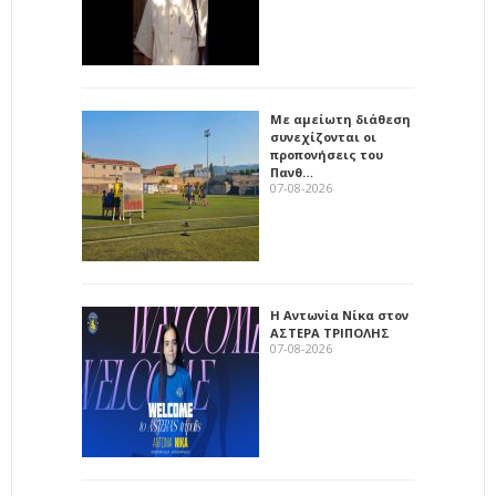
Με αμείωτη διάθεση
συνεχίζονται οι
προπονήσεις του
Πανθ…
07-08-2026
Η Αντωνία Νίκα στον
ΑΣΤΕΡΑ ΤΡΙΠΟΛΗΣ
07-08-2026