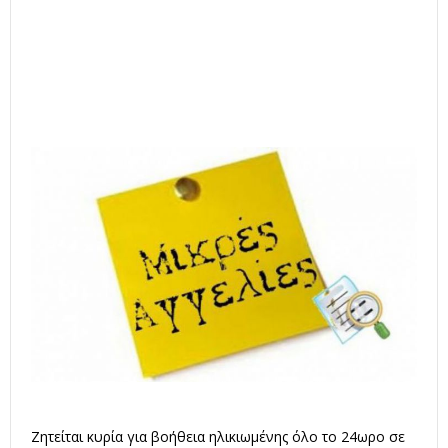
Ζητείται κυρία για βοήθεια ηλικιωμένης όλο το 24ωρο σε