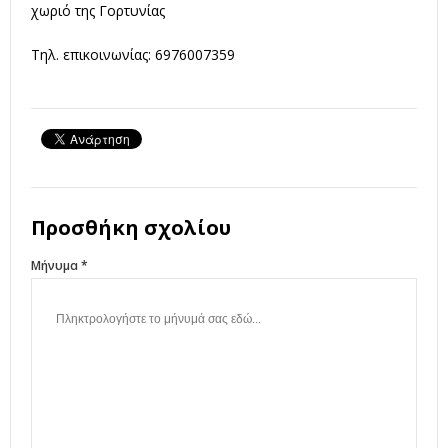
χωριό της Γορτυνίας
Τηλ. επικοινωνίας: 6976007359
Προσθήκη σχολίου
Μήνυμα *