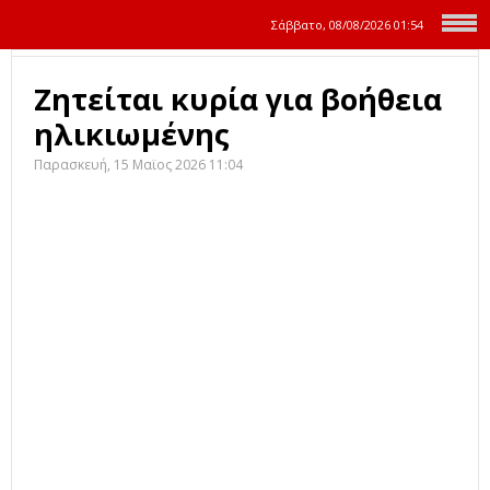
Σάββατο, 08/08/2026
01:54
Ζητείται κυρία για βοήθεια
ηλικιωμένης
Παρασκευή, 15 Μαϊος 2026 11:04