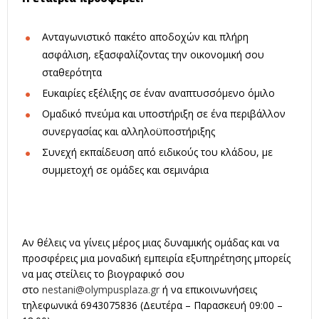
Ανταγωνιστικό πακέτο αποδοχών και πλήρη
ασφάλιση, εξασφαλίζοντας την οικονομική σου
σταθερότητα
Ευκαιρίες εξέλιξης σε έναν αναπτυσσόμενο όμιλο
Ομαδικό πνεύμα και υποστήριξη σε ένα περιβάλλον
συνεργασίας και αλληλοϋποστήριξης
Συνεχή εκπαίδευση από ειδικούς του κλάδου, με
συμμετοχή σε ομάδες και σεμινάρια
Αν θέλεις να γίνεις μέρος μιας δυναμικής ομάδας και να
προσφέρεις μια μοναδική εμπειρία εξυπηρέτησης μπορείς
να μας στείλεις το βιογραφικό σου
στο
nestani@olympusplaza.gr
ή να επικοινωνήσεις
τηλεφωνικά 6943075836 (Δευτέρα – Παρασκευή 09:00 –