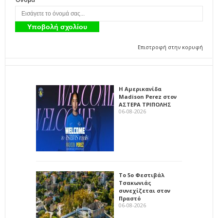
Επιστροφή στην κορυφή
Η Αμερικανίδα
Madison Perez στον
ΑΣΤΕΡΑ ΤΡΙΠΟΛΗΣ
06-08-2026
Το 5ο Φεστιβάλ
Τσακωνιάς
συνεχίζεται στον
Πραστό
06-08-2026