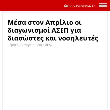
Πέμπτη, 06/08/2026
22:37
Μέσα στον Απρίλιο οι
διαγωνισμοί ΑΣΕΠ για
διασώστες και νοσηλευτές
Πέμπτη, 29 Μαρτίου 2012 01:57