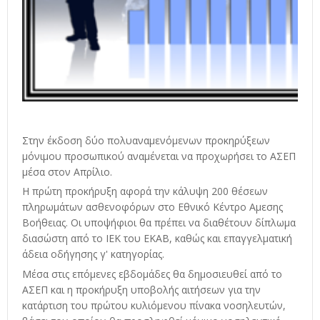
Στην έκδοση δύο πολυαναμενόμενων προκηρύξεων
μόνιμου προσωπικού αναμένεται να προχωρήσει το ΑΣΕΠ
μέσα στον Απρίλιο.
Η πρώτη προκήρυξη αφορά την κάλυψη 200 θέσεων
πληρωμάτων ασθενοφόρων στο Εθνικό Κέντρο Αμεσης
Βοήθειας. Οι υποψήφιοι θα πρέπει να διαθέτουν δίπλωμα
διασώστη από το ΙΕΚ του ΕΚΑΒ, καθώς και επαγγελματική
άδεια οδήγησης γ' κατηγορίας.
Μέσα στις επόμενες εβδομάδες θα δημοσιευθεί από το
ΑΣΕΠ και η προκήρυξη υποβολής αιτήσεων για την
κατάρτιση του πρώτου κυλιόμενου πίνακα νοσηλευτών,