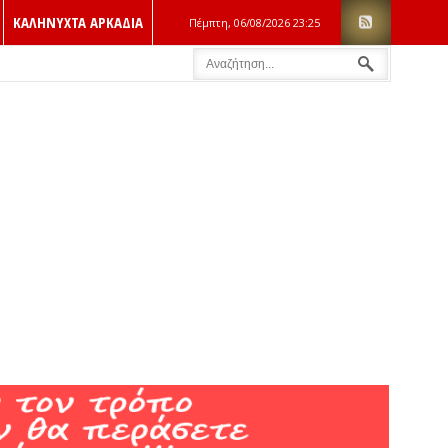
ΚΑΛΗΝΥΧΤΑ ΑΡΚΑΔΙΑ
Πέμπτη, 06/08/2026
23:25