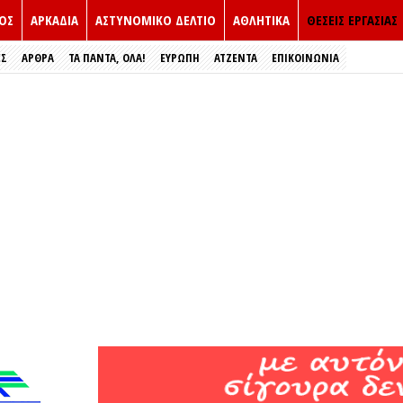
ΟΣ
ΑΡΚΑΔΙΑ
ΑΣΤΥΝΟΜΙΚΟ ΔΕΛΤΙΟ
ΑΘΛΗΤΙΚΑ
ΘΕΣΕΙΣ ΕΡΓΑΣΙΑΣ
ΕΣ
ΑΡΘΡΑ
ΤΑ ΠΑΝΤΑ, ΟΛΑ!
ΕΥΡΏΠΗ
ΑΤΖΕΝΤΑ
ΕΠΙΚΟΙΝΩΝΙΑ