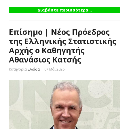
Διαβάστε περισσότερα...
Επίσημο | Νέος Πρόεδρος
της Ελληνικής Στατιστικής
Αρχής ο Καθηγητής
Αθανάσιος Κατσής
Κατηγορία
Ελλάδα
07 Μάι 2026