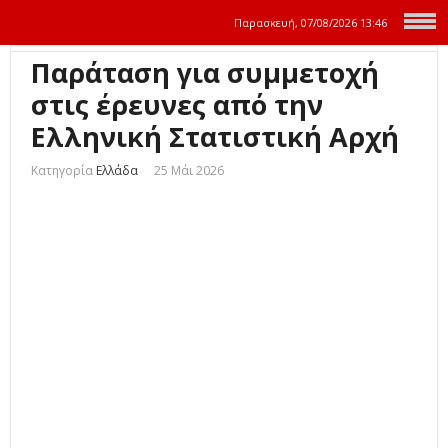
Παρασκευή, 07/08/2026
13:46
Παράταση για συμμετοχή
στις έρευνες από την
Ελληνική Στατιστική Αρχή
Κατηγορία
Ελλάδα
25 Μάι 2026