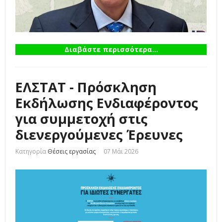
Διαβάστε περισσότερα...
ΕΛΣΤΑΤ - Πρόσκληση
Εκδήλωσης Ενδιαφέροντος
για συμμετοχή στις
διενεργούμενες Έρευνες
Κατηγορία
Θέσεις εργασίας
07 Μάι 2026