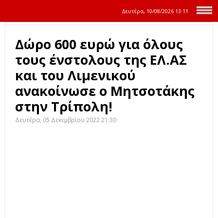
Δευτέρα, 10/08/2026
13:11
Δώρο 600 ευρώ για όλους
τους ένστολους της ΕΛ.ΑΣ
και του Λιμενικού
ανακοίνωσε ο Μητσοτάκης
στην Τρίπολη!
Δευτέρα, 05 Δεκεμβρίου 2022 21:30