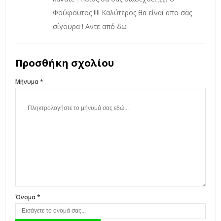
Φούφουτος !!!! Καλύτερος θα είναι απο σας
σίγουρα ! Αντε από δω
Προσθήκη σχολίου
Μήνυμα *
Όνομα *