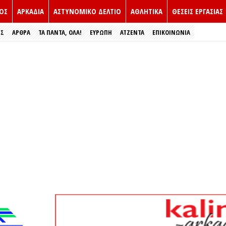
ΟΣ
ΑΡΚΑΔΙΑ
ΑΣΤΥΝΟΜΙΚΟ ΔΕΛΤΙΟ
ΑΘΛΗΤΙΚΑ
ΘΕΣΕΙΣ ΕΡΓΑΣΙΑΣ
ΕΣ
ΑΡΘΡΑ
ΤΑ ΠΑΝΤΑ, ΟΛΑ!
ΕΥΡΏΠΗ
ΑΤΖΕΝΤΑ
ΕΠΙΚΟΙΝΩΝΙΑ