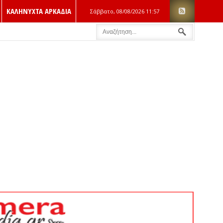
ΚΑΛΗΝΥΧΤΑ ΑΡΚΑΔΙΑ
Σάββατο, 08/08/2026
11:57