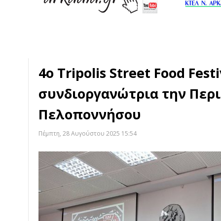
4ο Tripolis Street Food Festi
συνδιοργανώτρια την Περ
Πελοποννήσου
Πέμπτη, 28 Αυγούστου 2025 15:54