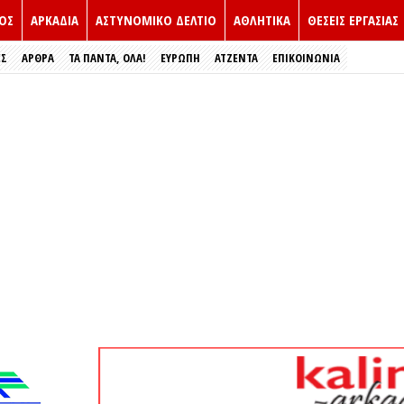
ΟΣ
ΑΡΚΑΔΙΑ
ΑΣΤΥΝΟΜΙΚΟ ΔΕΛΤΙΟ
ΑΘΛΗΤΙΚΑ
ΘΕΣΕΙΣ ΕΡΓΑΣΙΑΣ
ΕΣ
ΑΡΘΡΑ
ΤΑ ΠΑΝΤΑ, ΟΛΑ!
ΕΥΡΏΠΗ
ΑΤΖΕΝΤΑ
ΕΠΙΚΟΙΝΩΝΙΑ