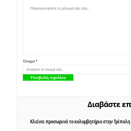
Όνομα *
Διαβάστε επί
Κλείνει προσωρινά το κολυμβητήριο στην Τρίπολη 