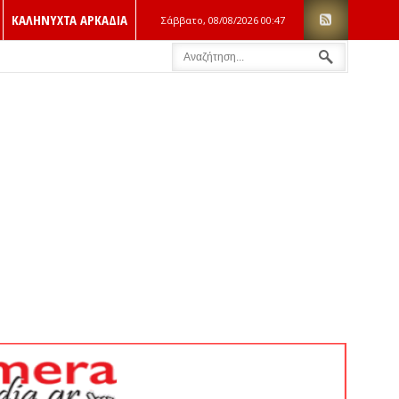
ΚΑΛΗΝΥΧΤΑ ΑΡΚΑΔΙΑ
Σάββατο, 08/08/2026
00:47