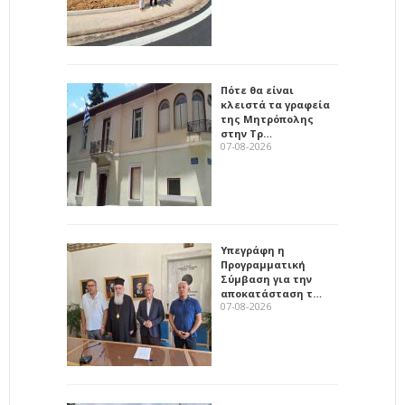
Πότε θα είναι
κλειστά τα γραφεία
της Μητρόπολης
στην Τρ…
07-08-2026
Υπεγράφη η
Προγραμματική
Σύμβαση για την
αποκατάσταση τ…
07-08-2026