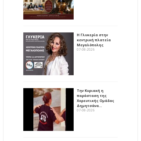
Η Γλυκερία στην
κεντρική πλατεία
Μεγαλόπολης
07-08-2026
Την Κυριακή η
παράσταση της
Χορευτικής Ομάδας
Δημητσάνα…
07-08-2026