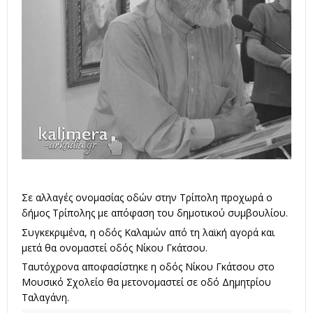
Σε αλλαγές ονομασίας οδών στην Τρίπολη προχωρά ο
δήμος Τρίπολης με απόφαση του δημοτικού συμβουλίου.
Συγκεκριμένα, η οδός Καλαμών από τη λαϊκή αγορά και
μετά θα ονομαστεί οδός Νίκου Γκάτσου.
Ταυτόχρονα αποφασίστηκε η οδός Νίκου Γκάτσου στο
Μουσικό Σχολείο θα μετονομαστεί σε οδό Δημητρίου
Ταλαγάνη.