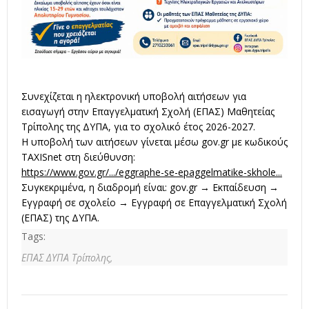
Συνεχίζεται η ηλεκτρονική υποβολή αιτήσεων για
εισαγωγή στην Επαγγελματική Σχολή (ΕΠΑΣ) Μαθητείας
Τρίπολης της ΔΥΠΑ, για το σχολικό έτος 2026-2027.
Η υποβολή των αιτήσεων γίνεται μέσω
gov.gr
με κωδικούς
TAXISnet στη διεύθυνση:
https://www.gov.gr/.../eggraphe-se-epaggelmatike-skhole...
Συγκεκριμένα, η διαδρομή είναι:
gov.gr
→ Εκπαίδευση →
Εγγραφή σε σχολείο → Εγγραφή σε Επαγγελματική Σχολή
(ΕΠΑΣ) της ΔΥΠΑ.
Tags:
ΕΠΑΣ ΔΥΠΑ Τρίπολης,