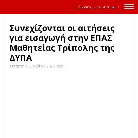
Σάββατο, 08/08/2026
02:53
Συνεχίζονται οι αιτήσεις
για εισαγωγή στην ΕΠΑΣ
Μαθητείας Τρίπολης της
ΔΥΠΑ
Τετάρτη, 08 Ιουλίου 2026 09:51