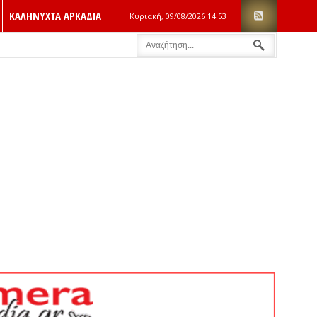
ΚΑΛΗΝΥΧΤΑ ΑΡΚΑΔΙΑ
Κυριακή, 09/08/2026
14:53