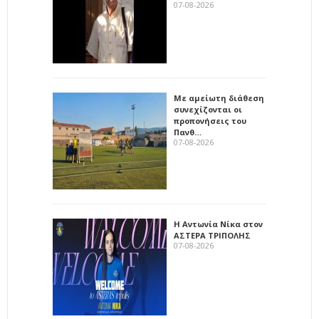
07-08-2026
Με αμείωτη διάθεση
συνεχίζονται οι
προπονήσεις του
Πανθ…
07-08-2026
Η Αντωνία Νίκα στον
ΑΣΤΕΡΑ ΤΡΙΠΟΛΗΣ
07-08-2026