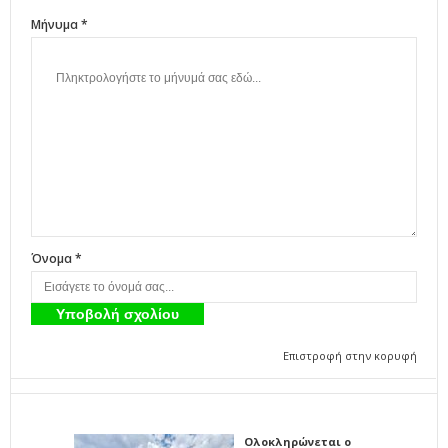
Μήνυμα *
Όνομα *
Επιστροφή στην κορυφή
Ολοκληρώνεται ο