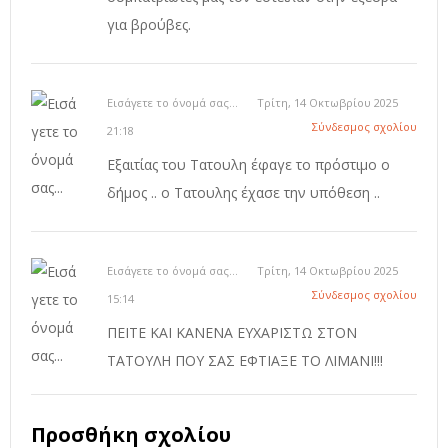
για βρούβες.
Εισάγετε το όνομά σας...
Τρίτη, 14 Οκτωβρίου 2025
Σύνδεσμος σχολίου
21:18
Εξαιτίας του Τατουλη έφαγε το πρόστιμο ο
δήμος .. ο Τατουλης έχασε την υπόθεση ..
Εισάγετε το όνομά σας...
Τρίτη, 14 Οκτωβρίου 2025
Σύνδεσμος σχολίου
15:14
ΠΕΙΤΕ ΚΑΙ ΚΑΝΕΝΑ ΕΥΧΑΡΙΣΤΩ ΣΤΟΝ
ΤΑΤΟΥΛΗ ΠΟΥ ΣΑΣ ΕΦΤΙΑΞΕ ΤΟ ΛΙΜΑΝΙ!!!
Προσθήκη σχολίου