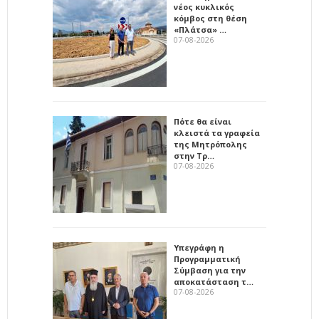
νέος κυκλικός
κόμβος στη θέση
«Πλάτσα» …
07-08-2026
Πότε θα είναι
κλειστά τα γραφεία
της Μητρόπολης
στην Τρ…
07-08-2026
Υπεγράφη η
Προγραμματική
Σύμβαση για την
αποκατάσταση τ…
07-08-2026