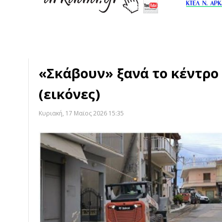
«Σκάβουν» ξανά το κέντρο
(εικόνες)
Κυριακή, 17 Μαϊος 2026 15:35