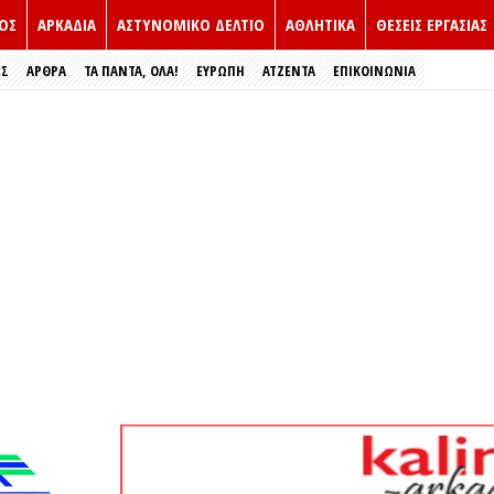
ΟΣ
ΑΡΚΑΔΙΑ
ΑΣΤΥΝΟΜΙΚΟ ΔΕΛΤΙΟ
ΑΘΛΗΤΙΚΑ
ΘΕΣΕΙΣ ΕΡΓΑΣΙΑΣ
ΕΣ
ΑΡΘΡΑ
ΤΑ ΠΑΝΤΑ, ΟΛΑ!
ΕΥΡΏΠΗ
ΑΤΖΕΝΤΑ
ΕΠΙΚΟΙΝΩΝΙΑ