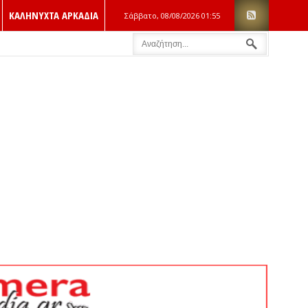
ΚΑΛΗΝΥΧΤΑ ΑΡΚΑΔΙΑ
Σάββατο, 08/08/2026
01:55