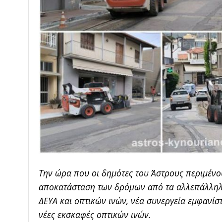
Την ώρα που οι δημότες του Άστρους περιμένο
αποκατάσταση των δρόμων από τα αλλεπάλληλ
ΔΕΥΑ και οπτικών ινών, νέα συνεργεία εμφανίστ
νέες εκσκαφές οπτικών ινών.