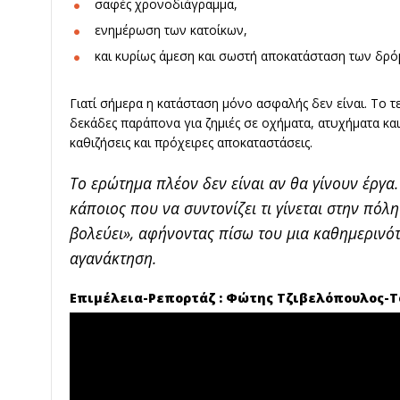
σαφές χρονοδιάγραμμα,
ενημέρωση των κατοίκων,
και κυρίως άμεση και σωστή αποκατάσταση των δρό
Γιατί σήμερα η κατάσταση μόνο ασφαλής δεν είναι. Το 
δεκάδες παράπονα για ζημιές σε οχήματα, ατυχήματα κα
καθιζήσεις και πρόχειρες αποκαταστάσεις.
Το ερώτημα πλέον δεν είναι αν θα γίνουν έργα.
κάποιος που να συντονίζει τι γίνεται στην πόλ
βολεύει», αφήνοντας πίσω του μια καθημερινότ
αγανάκτηση.
Eπιμέλεια-Ρεπορτάζ : Φώτης Τζιβελόπουλος-Te