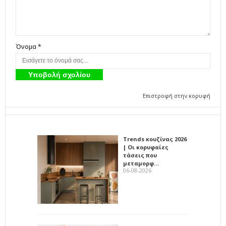
Όνομα *
Επιστροφή στην κορυφή
Trends κουζίνας 2026
| Οι κορυφαίες
τάσεις που
μεταμορφ…
06-08-2026