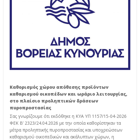
Καθορισμός χώρου απόθεσης προϊόντων
καθαρισμού οικοπέδων και ωράριο λειτουργίας,
στο πλαίσιο προληπτικών δράσεων
πυροπροστασίας
Σας γνωρίζουμε ότι εκδόθηκε η ΚΥΑ ΥΠ 1157/15-04-2026
ΦΕΚ B’ 2323/24.04.2026 με την οποία καθορίστηκαν τα
μέτρα προληπτικής πυροπροστασίας και υποχρεώσεων
καθαρισμού οικοπεδικών και ακάλυπτων χώρων, η