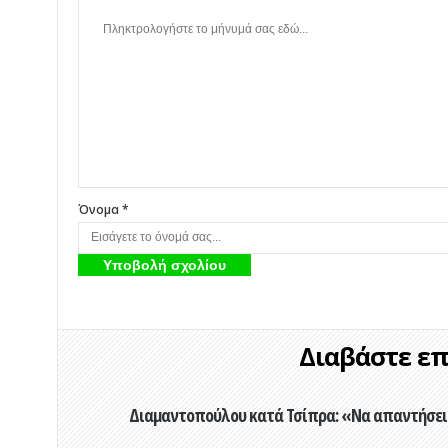
Όνομα *
Διαβάστε επί
Διαμαντοπούλου κατά Τσίπρα: «Να απαντήσει 