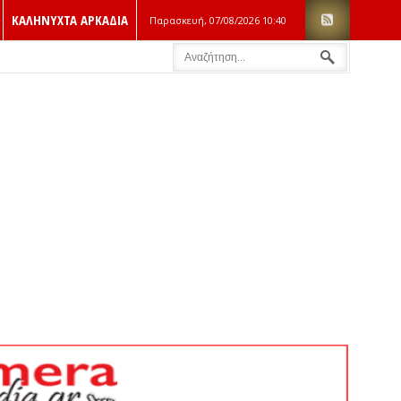
ΚΑΛΗΝΥΧΤΑ ΑΡΚΑΔΙΑ
Παρασκευή, 07/08/2026
10:40