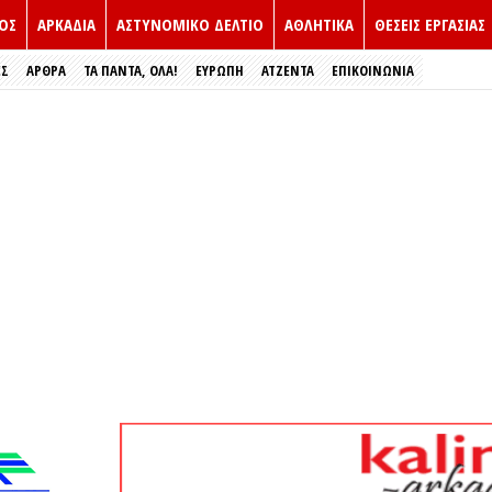
ΟΣ
ΑΡΚΑΔΙΑ
ΑΣΤΥΝΟΜΙΚΟ ΔΕΛΤΙΟ
ΑΘΛΗΤΙΚΑ
ΘΕΣΕΙΣ ΕΡΓΑΣΙΑΣ
ΕΣ
ΑΡΘΡΑ
ΤΑ ΠΑΝΤΑ, ΟΛΑ!
ΕΥΡΏΠΗ
ΑΤΖΕΝΤΑ
ΕΠΙΚΟΙΝΩΝΙΑ