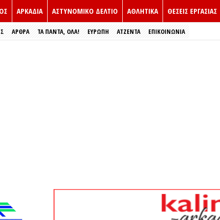
ΟΣ
ΑΡΚΑΔΙΑ
ΑΣΤΥΝΟΜΙΚΟ ΔΕΛΤΙΟ
ΑΘΛΗΤΙΚΑ
ΘΕΣΕΙΣ ΕΡΓΑΣΙΑΣ
ΕΣ
ΑΡΘΡΑ
ΤΑ ΠΑΝΤΑ, ΟΛΑ!
ΕΥΡΏΠΗ
ΑΤΖΕΝΤΑ
ΕΠΙΚΟΙΝΩΝΙΑ