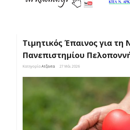
Τιμητικός Έπαινος για τη
Πανεπιστημίου Πελοπονν
Κατηγορία
Ατζεντα
27 Μάι 2026