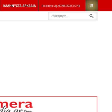
ΚΑΛΗΝΥΧΤΑ ΑΡΚΑΔΙΑ
Παρασκευή, 07/08/2026
09:46