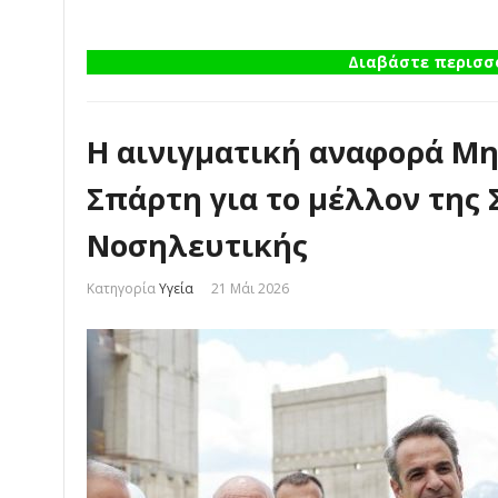
Διαβάστε περισσό
Η αινιγματική αναφορά Μ
Σπάρτη για το μέλλον της
Νοσηλευτικής
Κατηγορία
Υγεία
21 Μάι 2026