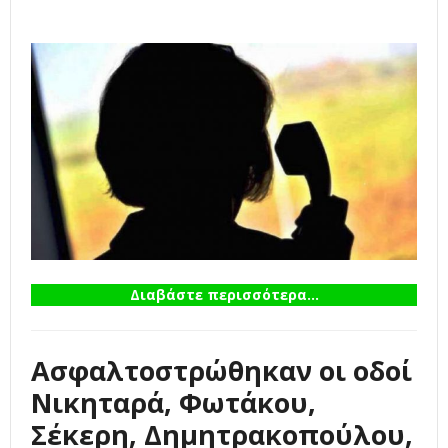
Διαβάστε περισσότερα...
Ασφαλτοστρώθηκαν οι οδοί
Νικηταρά, Φωτάκου,
Σέκερη, Δημητρακοπούλου,