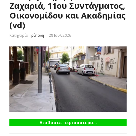
Ζαχαριά, 11ου Συντάγματος,
Οικονομίδου και Ακαδημίας
(vd)
Κατηγορία
Τρίπολη
28 Ιουλ 2026
Διαβάστε περισσότερα...