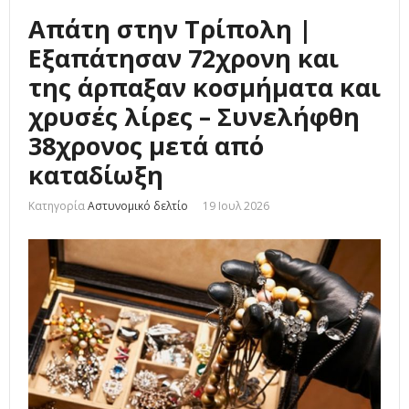
Απάτη στην Τρίπολη |
Εξαπάτησαν 72χρονη και
της άρπαξαν κοσμήματα και
χρυσές λίρες – Συνελήφθη
38χρονος μετά από
καταδίωξη
Κατηγορία
Αστυνομικό δελτίο
19 Ιουλ 2026