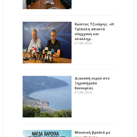
Κώστας Τζιούμης: «Η
Τρίπολη αποκτά
σύγχρονη και
ολοκληρ…
07-08-2026
Διακοπή νερού στο
Ξηροπήγαδο
Κυνουρίας
07-08-2026
Μουσική βραδιά με