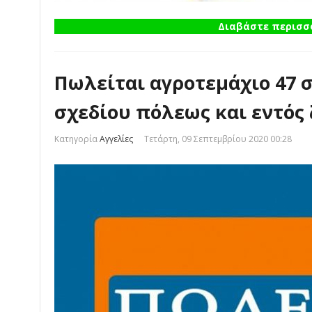
Διαβάστε περισσό
Πωλείται αγροτεμάχιο 47 
σχεδίου πόλεως και εντός
Κατηγορία
Αγγελίες
Τετάρτη, 09 Σεπτεμβρίου 2020 00:28