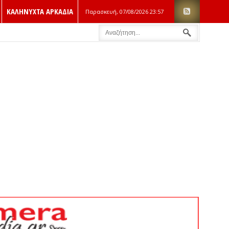
ΚΑΛΗΝΥΧΤΑ ΑΡΚΑΔΙΑ
Παρασκευή, 07/08/2026
23:57