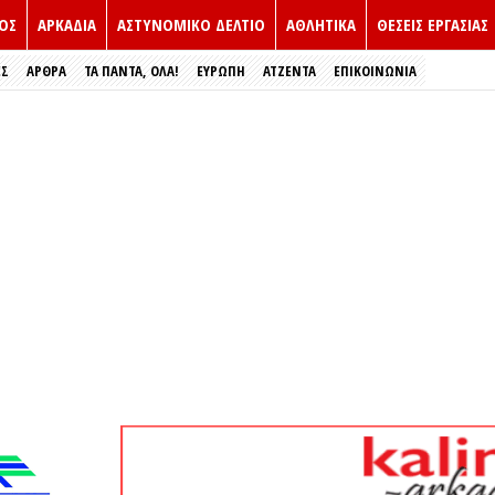
ΟΣ
ΑΡΚΑΔΙΑ
ΑΣΤΥΝΟΜΙΚΟ ΔΕΛΤΙΟ
ΑΘΛΗΤΙΚΑ
ΘΕΣΕΙΣ ΕΡΓΑΣΙΑΣ
ΕΣ
ΑΡΘΡΑ
ΤΑ ΠΑΝΤΑ, ΟΛΑ!
ΕΥΡΏΠΗ
ΑΤΖΕΝΤΑ
ΕΠΙΚΟΙΝΩΝΙΑ