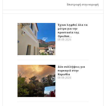
Επιστροφή στην κορυφή
Έχουν ληφθεί όλα τα
μέτρα για την
προστασία της
Ορνιθοπ…
08-08-2026
Δύο συλλήψεις για
πυρκαγιά στην
Κορινθία
08-08-2026