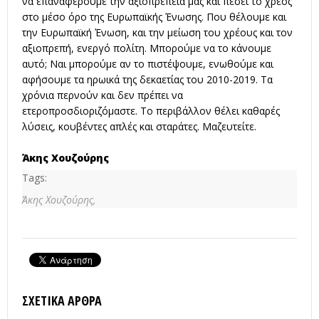
να επαναφέρουμε την αξιοπρέπεια μας και πέσει το χρέος
στο μέσο όρο της Ευρωπαϊκής Ένωσης. Που θέλουμε και
την Ευρωπαϊκή Ένωση, και την μείωση του χρέους και τον
αξιοπρεπή, ενεργό πολίτη. Μπορούμε να το κάνουμε
αυτό; Ναι μπορούμε αν το πιστέψουμε, ενωθούμε και
αφήσουμε τα ηρωικά της δεκαετίας του 2010-2019. Τα
χρόνια περνούν και δεν πρέπει να
ετεροπροσδιοριζόμαστε. Το περιβάλλον θέλει καθαρές
λύσεις, κουβέντες απλές και σταράτες. Μαζευτείτε.
Άκης Χουζούρης
Tags:
Άκης Χουζούρης,
ΣΧΕΤΙΚΆ ΆΡΘΡΑ