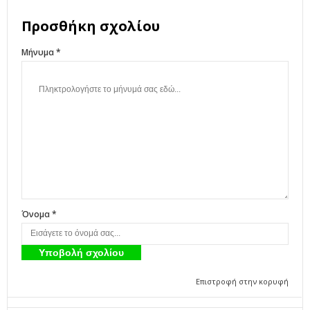
Προσθήκη σχολίου
Μήνυμα *
Όνομα *
Επιστροφή στην κορυφή