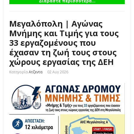
Διαβάστε περισσότερα...
Μεγαλόπολη | Αγώνας
Μνήμης και Τιμής για τους
33 εργαζομένους που
έχασαν τη ζωή τους στους
χώρους εργασίας της ΔΕΗ
Κατηγορία
Ατζεντα
02 Αυγ 2026