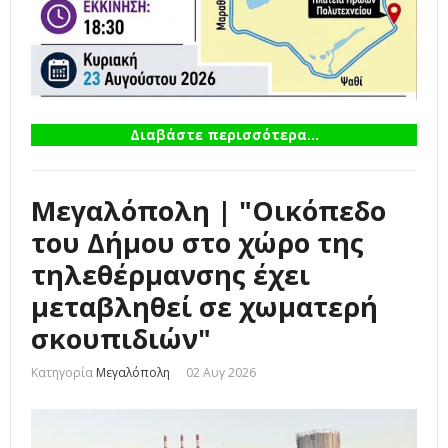
Διαβάστε περισσότερα...
Μεγαλόπολη | "Οικόπεδο
του Δήμου στο χώρο της
τηλεθέρμανσης έχει
μεταβληθεί σε χωματερή
σκουπιδιών"
Κατηγορία
Μεγαλόπολη
02 Αυγ 2026