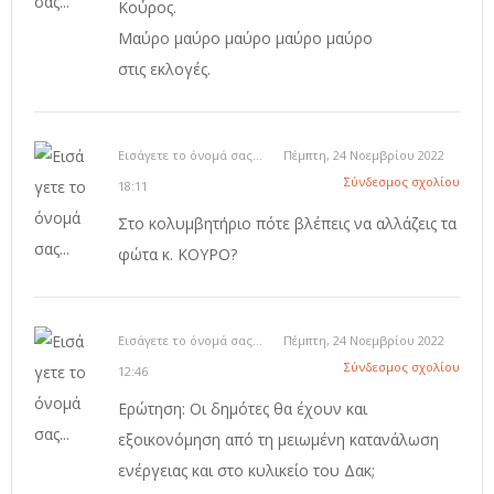
Κούρος.
Μαύρο μαύρο μαύρο μαύρο μαύρο
στις εκλογές.
Εισάγετε το όνομά σας...
Πέμπτη, 24 Νοεμβρίου 2022
Σύνδεσμος σχολίου
18:11
Στο κολυμβητήριο πότε βλέπεις να αλλάζεις τα
φώτα κ. ΚΟΥΡΟ?
Εισάγετε το όνομά σας...
Πέμπτη, 24 Νοεμβρίου 2022
Σύνδεσμος σχολίου
12:46
Ερώτηση: Οι δημότες θα έχουν και
εξοικονόμηση από τη μειωμένη κατανάλωση
ενέργειας και στο κυλικείο του Δακ;