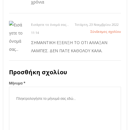
χρόνια
Εισάγετε το όνομά σας...
Τετάρτη, 23 Νοεμβρίου 2022
Σύνδεσμος σχολίου
11:14
ΣΗΜΑΝΤΙΚΗ ΕΞΕΛΙΞΗ ΤΟ ΟΤΙ ΑΛΛΑΞΑΝ
ΛΑΜΠΕΣ. ΔΕΝ ΠΑΤΕ ΚΑΘΟΛΟΥ ΚΑΛΑ.
Προσθήκη σχολίου
Μήνυμα *