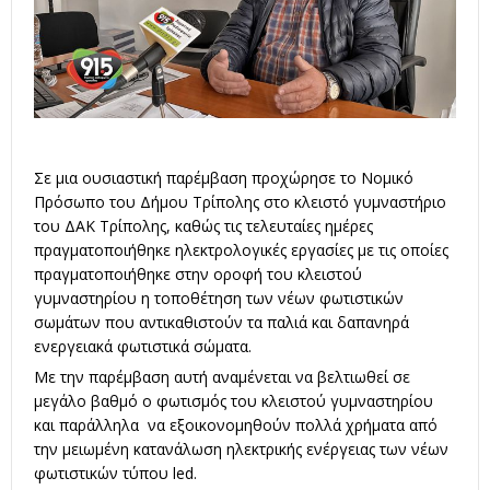
Σε μια ουσιαστική παρέμβαση προχώρησε το Νομικό
Πρόσωπο του Δήμου Τρίπολης στο κλειστό γυμναστήριο
του ΔΑΚ Τρίπολης, καθώς τις τελευταίες ημέρες
πραγματοποιήθηκε ηλεκτρολογικές εργασίες με τις οποίες
πραγματοποιήθηκε στην οροφή του κλειστού
γυμναστηρίου η τοποθέτηση των νέων φωτιστικών
σωμάτων που αντικαθιστούν τα παλιά και δαπανηρά
ενεργειακά φωτιστικά σώματα.
Με την παρέμβαση αυτή αναμένεται να βελτιωθεί σε
μεγάλο βαθμό ο φωτισμός του κλειστού γυμναστηρίου
και παράλληλα να εξοικονομηθούν πολλά χρήματα από
την μειωμένη κατανάλωση ηλεκτρικής ενέργειας των νέων
φωτιστικών τύπου led.