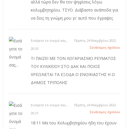
αλλά τώρα δεν θα τον ψηφίσεις λόγω
κολυμβητηρίου. ΤΣΥΟ. Διάβαστο ανάποδα για
να δεις τη γνώμη μου γι' αυτό που έγραψες
Εισάγετε το όνομά σας...
Πέμπτη, 24 Νοεμβρίου 2022
Σύνδεσμος σχολίου
20:32
ΤΙ ΠΑΙΖΕΙ ΜΕ ΤΟΝ ΛΟΓΑΡΙΑΣΜΟ ΡΕΥΜΑΤΟΣ
ΤΟΥ ΚΥΛΙΚΕΙΟΥ ΣΤΟ ΔΑΚ ΚΑΙ ΠΟΙΟΣ
ΧΡΕΩΝΕΤΑΙ ΤΑ ΕΞΟΔΑ Ο ΕΝΟΙΚΙΑΣΤΗΣ Η Ο
ΔΗΜΟΣ ΤΡΙΠΟΛΗΣ
Εισάγετε το όνομά σας...
Πέμπτη, 24 Νοεμβρίου 2022
Σύνδεσμος σχολίου
20:21
18:11 Μα του Κολυμβητηρίου ήδη του έχουν