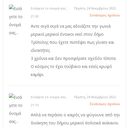
Εισάγετε το όνομά σας...
Πέμπτη, 24 Νοεμβρίου 2022
Σύνδεσμος σχολίου
21:30
Αντε σιγά σιγά να μας αδειάζετε την γωνιά
μερικοί μερικοί ένοικοι εκεί στον δήμο
Τρίπολης που έχετε πιστέψει πως γίνατε και
ιδιοκτήτες.
3 χρόνια και δεν προσφέρατε σχεδόν τίποτα.
Ο κόσμος το έχει τούβανο και εσείς κρυφό
καμάρι.
Εισάγετε το όνομά σας...
Πέμπτη, 24 Νοεμβρίου 2022
Σύνδεσμος σχολίου
21:15
Απλά να περάσει ο καιρός να φύγουνε από την
διοίκηση του δήμου μερικοί πολιτικά ανίκανοι.