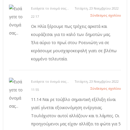
Εισάγετε το όνομά σας...
Τετάρτη, 23 Νοεμβρίου 2022
Σύνδεσμος σχολίου
22:17
Οκ Ηλία ξέρουμε πως τρέχεις αρκετά και
κουράζεσαι για το καλό των δημοτών μας.
Έλα αύριο το πρωί στου Ροεινιώτη να σε
κεράσουμε μουσχαροκεφαλή γιατι σε βλέπω
κομμένο τελευταία.
Εισάγετε το όνομά σας...
Τετάρτη, 23 Νοεμβρίου 2022
Σύνδεσμος σχολίου
11:55
11.14 Ναι ρε τούβλο σημαντική εξέλιξη είναι
γιατί γίνεται εξοικονόμηση ενέργειας.
Τουλάχιστον αυτοί αλλάζουν και τι λάμπες. Οι
προηγούμενοι μας είχαν αλλάξει τα φώτα για 5