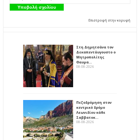
Επιστροφή στην κορυφή
Στη Δημητσάνα τον
Δεκαπεντάυγουστο ο
Μητροπολίτης
Θαυμα…
08-08-2026
Πεζοδρόμηση στον
κεντρικό δρόμο
Λεωνιδίου κάθε
Σαββατοκ…
08-08-2026