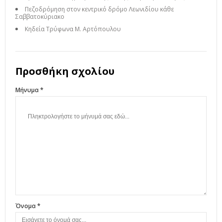
Πεζοδρόμηση στον κεντρικό δρόμο Λεωνιδίου κάθε
Σαββατοκύριακο
Κηδεία Τρύφωνα Μ. Αρτόπουλου
Προσθήκη σχολίου
Μήνυμα *
Όνομα *