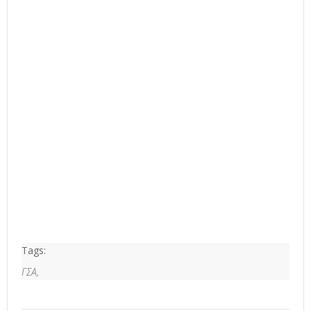
Tags:
ΓΣΑ,