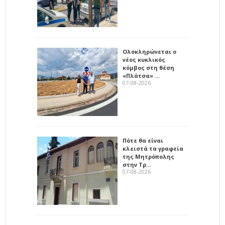
Ολοκληρώνεται ο
νέος κυκλικός
κόμβος στη θέση
«Πλάτσα» …
07-08-2026
Πότε θα είναι
κλειστά τα γραφεία
της Μητρόπολης
στην Τρ…
07-08-2026